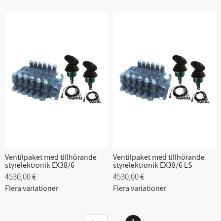
Ventilpaket med tillhörande
Ventilpaket med tillhörande
styrelektronik EX38/6
styrelektronik EX38/6 LS
4530,00 €
4530,00 €
Flera variationer
Flera variationer