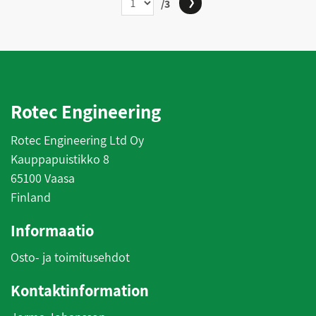
/3
Rotec Engineering
Rotec Engineering Ltd Oy
Kauppapuistikko 8
65100 Vaasa
Finland
Informaatio
Osto- ja toimitusehdot
Kontaktinformation