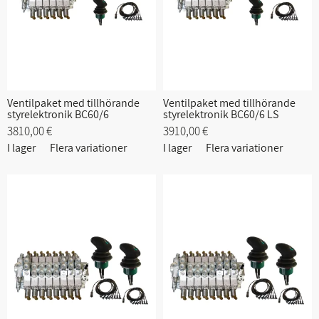
Ventilpaket med tillhörande
Ventilpaket med tillhörande
styrelektronik BC60/6
styrelektronik BC60/6 LS
3810,00 €
3910,00 €
I lager
Flera variationer
I lager
Flera variationer