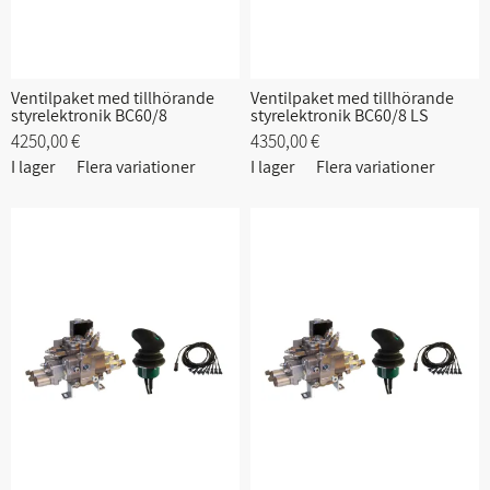
Ventilpaket med tillhörande
Ventilpaket med tillhörande
styrelektronik BC60/8
styrelektronik BC60/8 LS
4250,00 €
4350,00 €
I lager
Flera variationer
I lager
Flera variationer